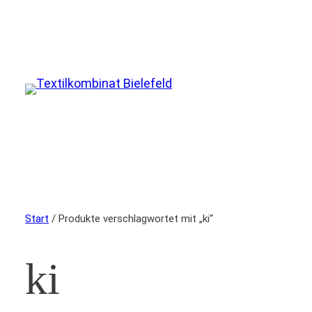
Start
/ Produkte verschlagwortet mit „ki“
ki