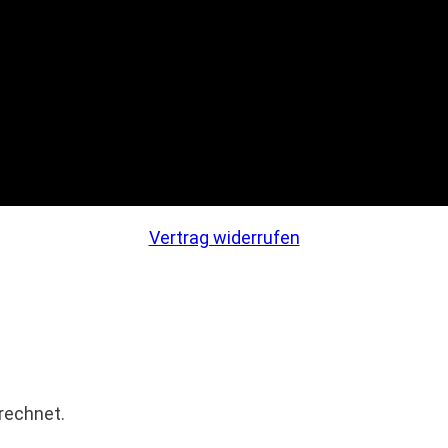
Vertrag widerrufen
rechnet.