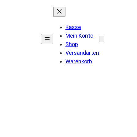
Kasse
Mein Konto
Shop
Versandarten
Warenkorb