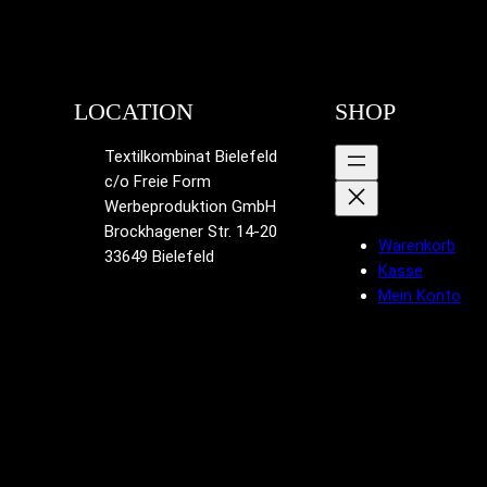
LOCATION
SHOP
Textilkombinat Bielefeld
c/o Freie Form
Werbeproduktion GmbH
Brockhagener Str. 14-20
Warenkorb
33649 Bielefeld
Kasse
Mein Konto