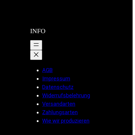
INFO
AGB
Impressum
Datenschutz
Widerrufsbelehrung
Versandarten
Zahlungsarten
Wie wir produzieren