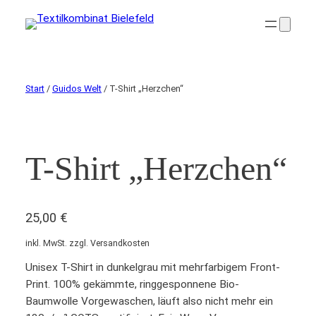
Start
/
Guidos Welt
/ T-Shirt „Herzchen“
T-Shirt „Herzchen“
25,00
€
inkl. MwSt. zzgl. Versandkosten
Unisex T-Shirt in dunkelgrau mit mehrfarbigem Front-
Print. 100% gekämmte, ringgesponnene Bio-
Baumwolle Vorgewaschen, läuft also nicht mehr ein