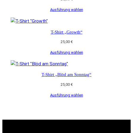
Ausführung wählen
T-Shirt „Growth“
25,00
€
Ausführung wählen
T-Shirt „Blöd am Sonntag“
25,00
€
Ausführung wählen