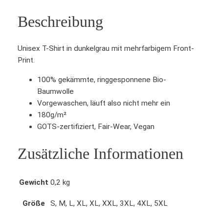
Beschreibung
Unisex T-Shirt in dunkelgrau mit mehrfarbigem Front-
Print.
100% gekämmte, ringgesponnene Bio-
Baumwolle
Vorgewaschen, läuft also nicht mehr ein
180g/m²
GOTS-zertifiziert, Fair-Wear, Vegan
Zusätzliche Informationen
Gewicht
0,2 kg
Größe
S, M, L, XL, XL, XXL, 3XL, 4XL, 5XL