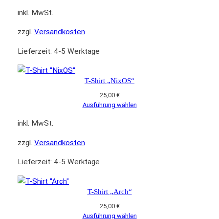
inkl. MwSt.
zzgl.
Versandkosten
Lieferzeit:
4-5 Werktage
T-Shirt „NixOS“
25,00
€
Ausführung wählen
inkl. MwSt.
zzgl.
Versandkosten
Lieferzeit:
4-5 Werktage
T-Shirt „Arch“
25,00
€
Ausführung wählen