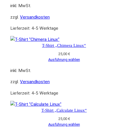
inkl. MwSt.
zzgl.
Versandkosten
Lieferzeit:
4-5 Werktage
T-Shirt „Chimera Linux“
25,00
€
Ausführung wählen
inkl. MwSt.
zzgl.
Versandkosten
Lieferzeit:
4-5 Werktage
T-Shirt „Calculate Linux“
25,00
€
Ausführung wählen