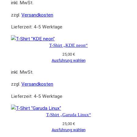
inkl. MwSt.
zzgl.
Versandkosten
Lieferzeit:
4-5 Werktage
T-Shirt „KDE neon“
25,00
€
Ausführung wählen
inkl. MwSt.
zzgl.
Versandkosten
Lieferzeit:
4-5 Werktage
T-Shirt „Garuda Linux“
25,00
€
Ausführung wählen