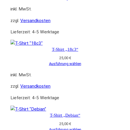
inkl. MwSt.
zzgl.
Versandkosten
Lieferzeit:
4-5 Werktage
T-Shirt „18c3“
25,00
€
Ausführung wählen
inkl. MwSt.
zzgl.
Versandkosten
Lieferzeit:
4-5 Werktage
T-Shirt „Debian“
25,00
€
Ausführung wählen