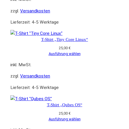
zzgl.
Versandkosten
Lieferzeit:
4-5 Werktage
T-Shirt „Tiny Core Linux“
25,00
€
Ausführung wählen
inkl. MwSt.
zzgl.
Versandkosten
Lieferzeit:
4-5 Werktage
T-Shirt „Qubes OS“
25,00
€
Ausführung wählen