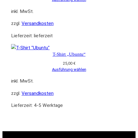
inkl. MwSt.
zzgl.
Versandkosten
Lieferzeit:
lieferzeit
T-Shirt „Ubuntu“
25,00
€
Ausführung wählen
inkl. MwSt.
zzgl.
Versandkosten
Lieferzeit:
4-5 Werktage