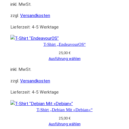
inkl. MwSt.
zzgl.
Versandkosten
Lieferzeit:
4-5 Werktage
T-Shirt „EndeavourOS“
25,00
€
Ausführung wählen
inkl. MwSt.
zzgl.
Versandkosten
Lieferzeit:
4-5 Werktage
T-Shirt „Debian Mit »Debian«“
25,00
€
Ausführung wählen