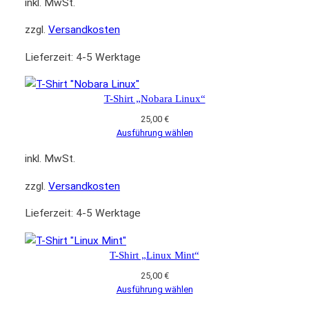
inkl. MwSt.
zzgl.
Versandkosten
Lieferzeit:
4-5 Werktage
T-Shirt „Nobara Linux“
25,00
€
Ausführung wählen
inkl. MwSt.
zzgl.
Versandkosten
Lieferzeit:
4-5 Werktage
T-Shirt „Linux Mint“
25,00
€
Ausführung wählen