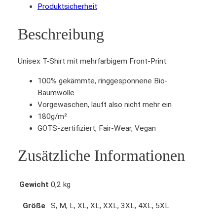
Produktsicherheit
Beschreibung
Unisex T-Shirt mit mehrfarbigem Front-Print.
100% gekämmte, ringgesponnene Bio-
Baumwolle
Vorgewaschen, läuft also nicht mehr ein
180g/m²
GOTS-zertifiziert, Fair-Wear, Vegan
Zusätzliche Informationen
Gewicht
0,2 kg
Größe
S, M, L, XL, XL, XXL, 3XL, 4XL, 5XL