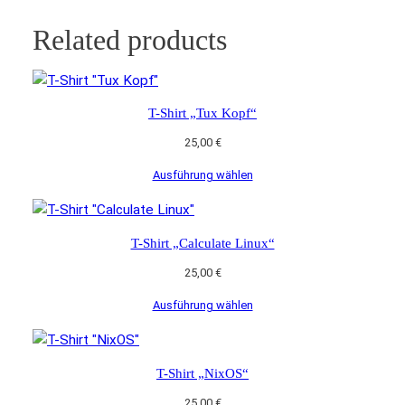
Related products
T-Shirt „Tux Kopf“
25,00
€
Ausführung wählen
T-Shirt „Calculate Linux“
25,00
€
Ausführung wählen
T-Shirt „NixOS“
25,00
€