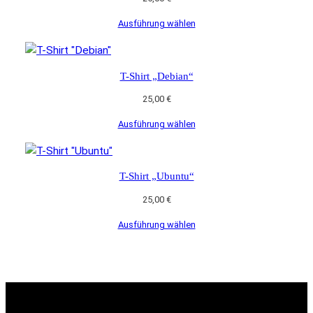
Ausführung wählen
T-Shirt „Debian“
25,00
€
Ausführung wählen
T-Shirt „Ubuntu“
25,00
€
Ausführung wählen